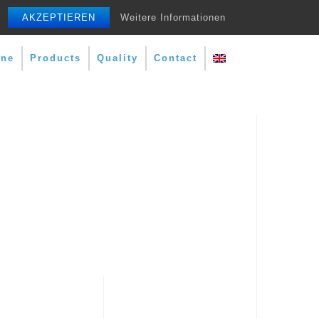
AKZEPTIEREN
Weitere Informationen
ine
Products
Quality
Contact