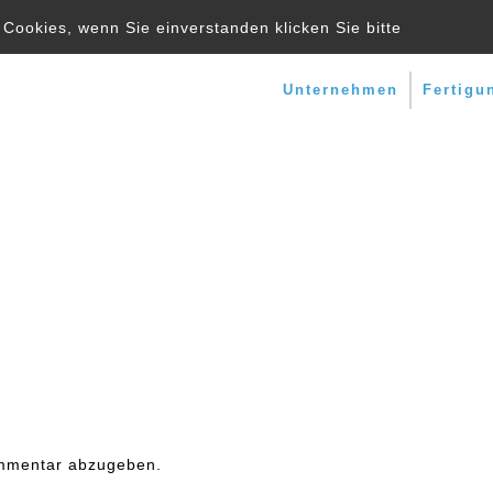
Cookies, wenn Sie einverstanden klicken Sie bitte
Unternehmen
Fertigu
mmentar abzugeben.